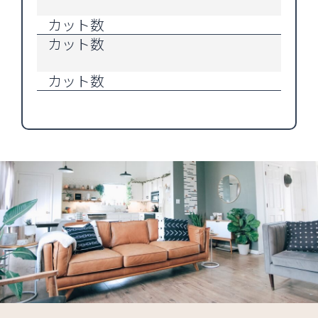
カット数
カット数
カット数