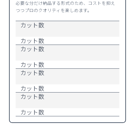
必要な分だけ納品する形式のため、コストを抑え
つつプロのクオリティを楽しめます。
カット数
カット数
カット数
カット数
カット数
カット数
カット数
カット数