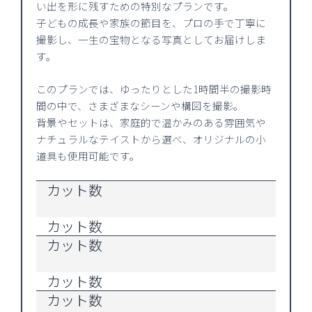
い出を形に残すための特別なプランです。
子どもの成長や家族の節目を、プロの手で丁寧に
撮影し、一生の宝物となる写真としてお届けしま
す。
このプランでは、ゆったりとした1時間半の撮影時
間の中で、さまざまなシーンや構図を撮影。
背景やセットは、家庭的で温かみのある雰囲気や
ナチュラルなテイストから選べ、オリジナルの小
道具も使用可能です。
カット数
カット数
カット数
カット数
カット数