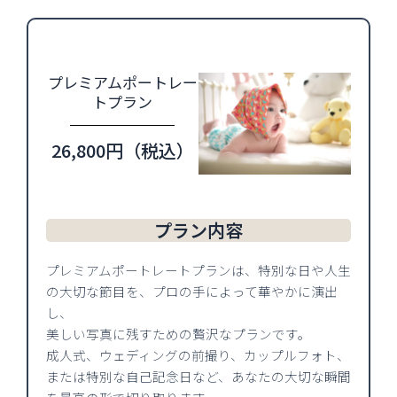
プレミアムポートレー
トプラン
26,800円（税込）
プラン内容
プレミアムポートレートプランは、特別な日や人生
の大切な節目を、プロの手によって華やかに演出
し、
美しい写真に残すための贅沢なプランです。
成人式、ウェディングの前撮り、カップルフォト、
または特別な自己記念日など、あなたの大切な瞬間