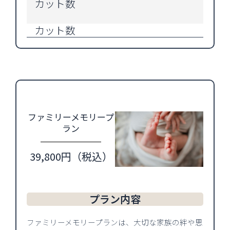
カット数
カット数
ファミリーメモリープ
ラン
39,800円（税込）
プラン内容
ファミリーメモリープランは、大切な家族の絆や思