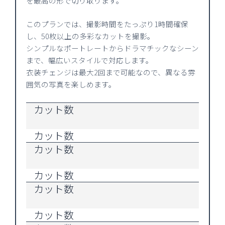
を最高の形で切り取ります。
このプランでは、撮影時間をたっぷり1時間確保
し、50枚以上の多彩なカットを撮影。
シンプルなポートレートからドラマチックなシーン
まで、幅広いスタイルで対応します。
衣装チェンジは最大2回まで可能なので、異なる雰
囲気の写真を楽しめます。
カット数
カット数
カット数
カット数
カット数
カット数