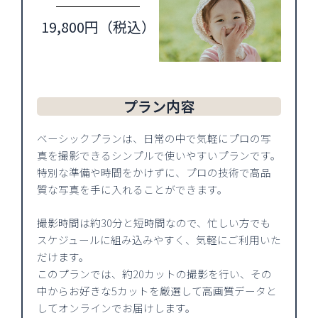
19,800円（税込）
プラン内容
ベーシックプランは、日常の中で気軽にプロの写
真を撮影できるシンプルで使いやすいプランです。
特別な準備や時間をかけずに、プロの技術で高品
質な写真を手に入れることができます。
撮影時間は約30分と短時間なので、忙しい方でも
スケジュールに組み込みやすく、気軽にご利用いた
だけます。
このプランでは、約20カットの撮影を行い、その
中からお好きな5カットを厳選して高画質データと
してオンラインでお届けします。